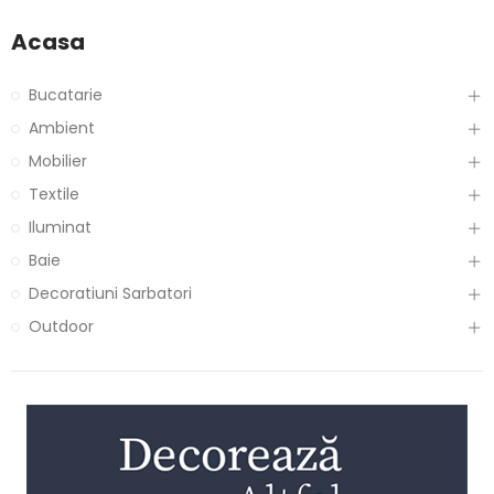
Acasa
Bucatarie
Ambient
Mobilier
Textile
Iluminat
Baie
Decoratiuni Sarbatori
Outdoor