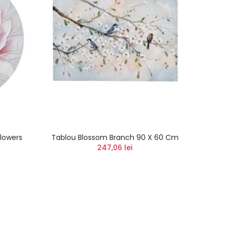
lowers
Tablou Blossom Branch 90 X 60 Cm
247,06 lei