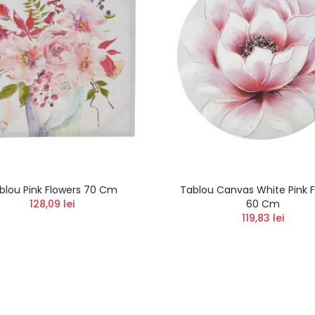
blou Pink Flowers 70 Cm
Tablou Canvas White Pink F
128,09 lei
60 Cm
119,83 lei