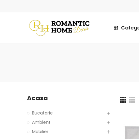
Catego
Acasa
Bucatarie
Ambient
Mobilier