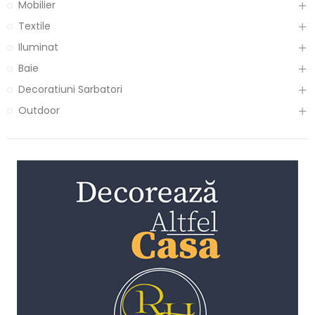
Mobilier
Textile
Iluminat
Baie
Decoratiuni Sarbatori
Outdoor