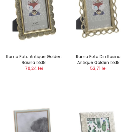
Rama Foto Antique Golden
Rama Foto Din Rasina
Rasina 13x18
Antique Golden 13x18
70,24 lei
53,71 lei