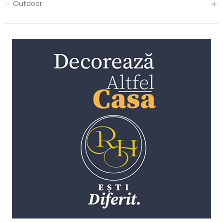
Outdoor