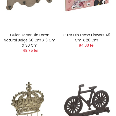
Cuier Decor Din Lemn
Cuier Din Lemn Flowers 49
Natural Beige 60 Cm X 5 Cm
Cm X 26 Cm
X 30 Cm
84,03 lei
148,75 lei