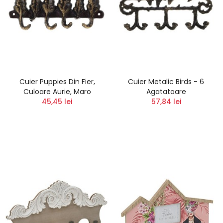
Cuier Puppies Din Fier,
Cuier Metalic Birds - 6
Culoare Aurie, Maro
Agatatoare
45,45 lei
57,84 lei