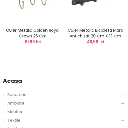
Cuier Metalic Golden Royal
Cuier Metalic Bicicleta Maro
Crown 26 Cm
Antichizat 20 Cm X 13 Cm
61,98 lei
49,58 lei
Acasa
Bucatarie
Ambient
Mobilier
Textile