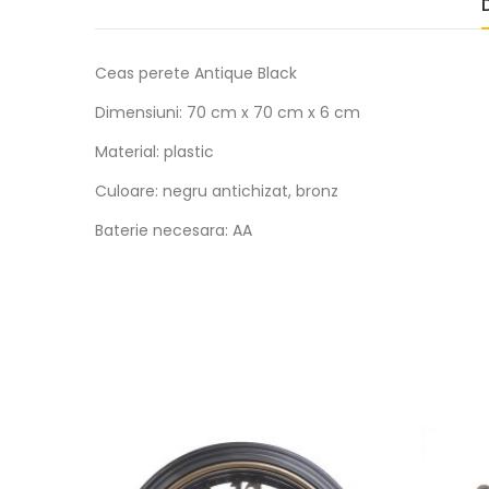
Ceas perete Antique Black
Dimensiuni: 70 cm x 70 cm x 6 cm
Material: plastic
Culoare: negru antichizat, bronz
Baterie necesara: AA