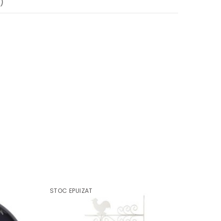
)
STOC EPUIZAT