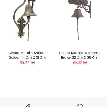
Clopot Metalic Antique
Clopot Metalic Welcome
Golden 14 Cm X 31 Cm
Brown 22 Cm X 26 Cm
92,44 lei
95,03 lei