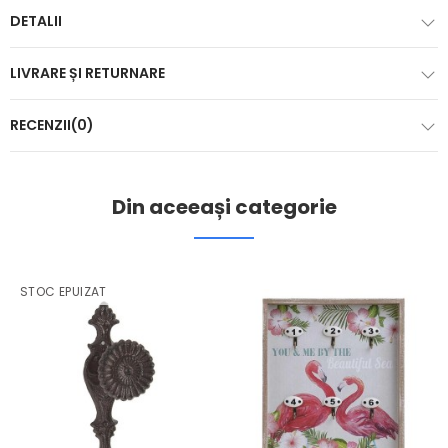
DETALII
LIVRARE ȘI RETURNARE
RECENZII(0)
Din aceeași categorie
STOC EPUIZAT