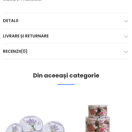
DETALII
LIVRARE ȘI RETURNARE
RECENZII(0)
Din aceeași categorie