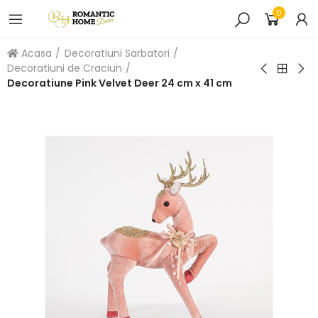
0
Acasa
Decoratiuni Sarbatori
Decoratiuni de Craciun
Decoratiune Pink Velvet Deer 24 cm x 41 cm