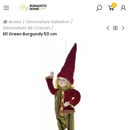
0
Acasa
Decoratiuni Sarbatori
Decoratiuni de Craciun
Elf Green Burgundy 50 cm