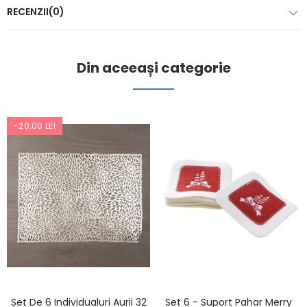
RECENZII(0)
Din aceeași categorie
-20,00 LEI
Set De 6 Individualuri Aurii 32
Set 6 - Suport Pahar Merry