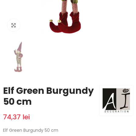
Click to enlarge
Elf Green Burgundy
50 cm
74,37 lei
Elf Green Burgundy 50 cm