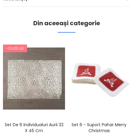
Din aceeași categorie
-20,00 LEI
Set De 6 Individualuri Aurii 32
Set 6 - Suport Pahar Merry
X 45 Cm
Christmas