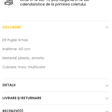
calendaristice de la primirea coletului.
DESCRIERE
Elf Puple Xmas
Inaltime: 40 cm
Material: plastic, sintetic
Culoare: mov, multicolor
DETALII
LIVRARE ȘI RETURNARE
RECENZII(0)