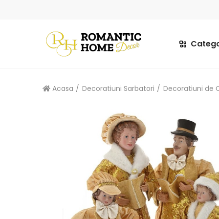
Catego
Acasa
Decoratiuni Sarbatori
Decoratiuni de 