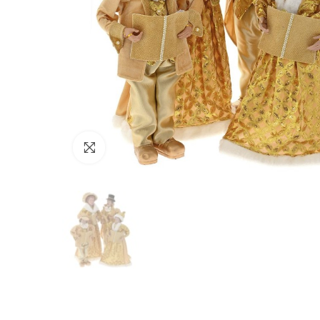
Click to enlarge