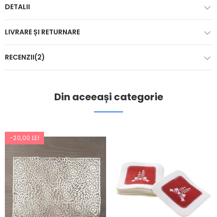
DETALII
LIVRARE ȘI RETURNARE
RECENZII(2)
Din aceeași categorie
-20,00 LEI