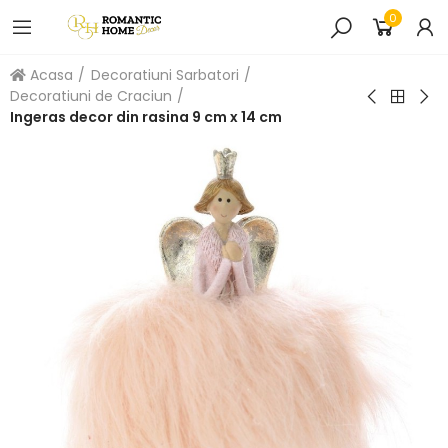
0
Acasa
Decoratiuni Sarbatori
Decoratiuni de Craciun
Ingeras decor din rasina 9 cm x 14 cm