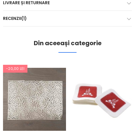
LIVRARE ȘI RETURNARE
RECENZII(1)
Din aceeași categorie
-20,00 LEI