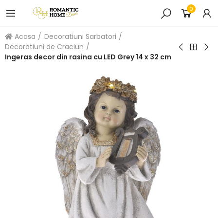
0
Acasa
Decoratiuni Sarbatori
Decoratiuni de Craciun
Ingeras decor din rasina cu LED Grey 14 x 32 cm