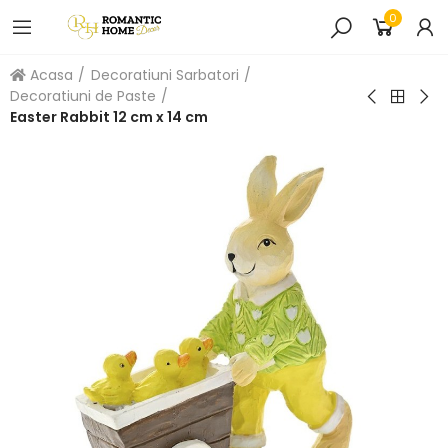
0
Acasa
Decoratiuni Sarbatori
Decoratiuni de Paste
Easter Rabbit 12 cm x 14 cm