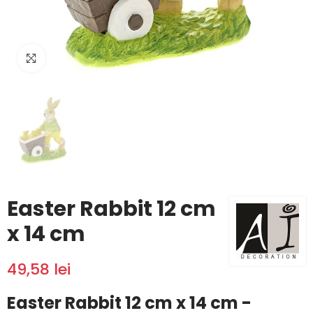
Click to enlarge
Easter Rabbit 12 cm
x 14 cm
49,58 lei
Easter Rabbit 12 cm x 14 cm -