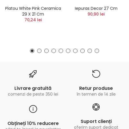
Platou White Pink Ceramica
Iepuras Decor 27 Cm
29 X 21 Cm
90,90 lei
70,24 lei
Livrare gratuită
Retur produse
comenzi de peste 350 lei
în termen de 14 zile
Suport clienți
Obțineți 10% reducere
oferim suport dedicat