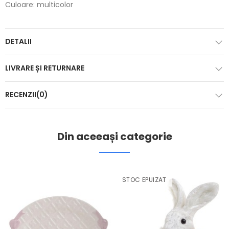
Culoare: multicolor
DETALII
LIVRARE ȘI RETURNARE
RECENZII(0)
Din aceeași categorie
STOC EPUIZAT