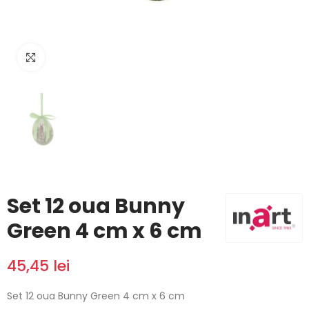
Click to enlarge
Set 12 oua Bunny
Green 4 cm x 6 cm
45,45 lei
Set 12 oua Bunny Green 4 cm x 6 cm