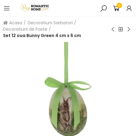
0
Acasa
Decoratiuni Sarbatori
Decoratiuni de Paste
Set 12 oua Bunny Green 4 cm x 6 cm