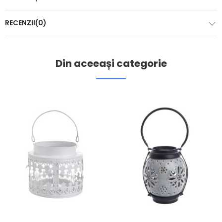
RECENZII(0)
Din aceeași categorie