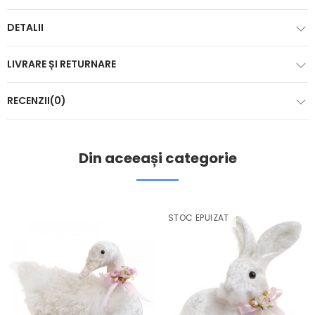
DETALII
LIVRARE ȘI RETURNARE
RECENZII(0)
Din aceeași categorie
STOC EPUIZAT