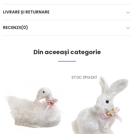
LIVRARE ȘI RETURNARE
RECENZII(0)
Din aceeași categorie
STOC EPUIZAT