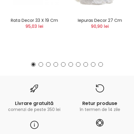
Rata Decor 33 X 19 Cm
Iepuras Decor 27 Cm
95,03 lei
90,90 lei
Livrare gratuită
Retur produse
comenzi de peste 350 lei
în termen de 14 zile