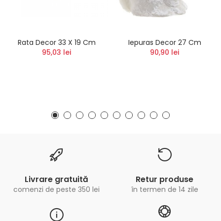
Rata Decor 33 X 19 Cm
Iepuras Decor 27 Cm
95,03 lei
90,90 lei
Livrare gratuită
Retur produse
comenzi de peste 350 lei
în termen de 14 zile