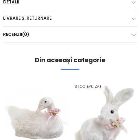
DETALII
LIVRARE ȘI RETURNARE
RECENZII(0)
Din aceeași categorie
STOC EPUIZAT