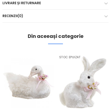
LIVRARE ȘI RETURNARE
RECENZII(0)
Din aceeași categorie
STOC EPUIZAT