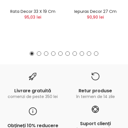
Rata Decor 33 X 19 Cm
Iepuras Decor 27 Cm
95,03 lei
90,90 lei
Livrare gratuită
Retur produse
comenzi de peste 350 lei
în termen de 14 zile
Suport clienți
Obțineți 10% reducere