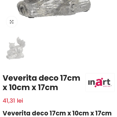
Click to enlarge
Veverita deco 17cm
x 10cm x 17cm
41,31 lei
Veverita deco 17cm x 10cm x 17cm