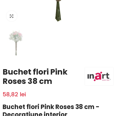
Click to enlarge
Buchet flori Pink
Roses 38 cm
58,82 lei
Buchet flori Pink Roses 38 cm -
Decoratiune interior