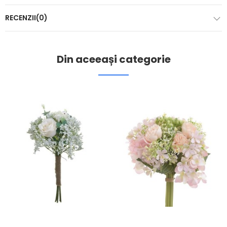
RECENZII(0)
Din aceeași categorie