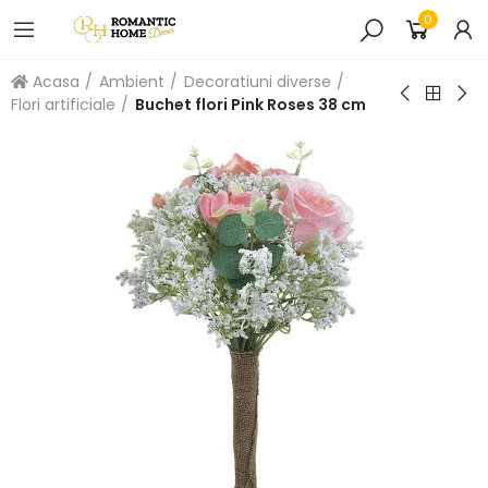
0
Acasa
Ambient
Decoratiuni diverse
Flori artificiale
Buchet flori Pink Roses 38 cm