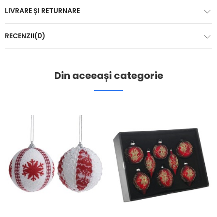
LIVRARE ȘI RETURNARE
RECENZII(0)
Din aceeași categorie