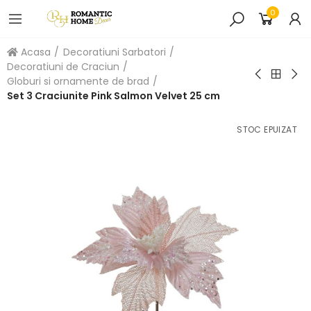
0
Acasa
Decoratiuni Sarbatori
Decoratiuni de Craciun
Globuri si ornamente de brad
Set 3 Craciunite Pink Salmon Velvet 25 cm
STOC EPUIZAT