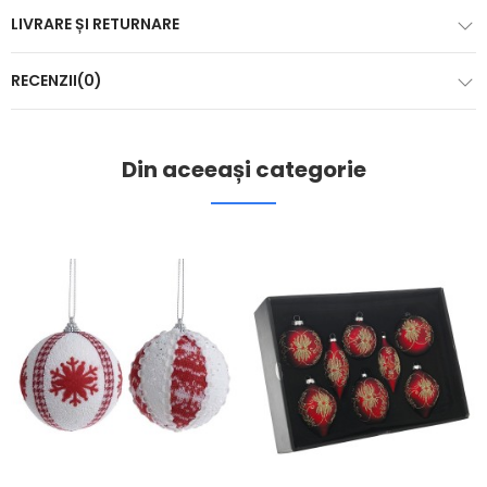
LIVRARE ȘI RETURNARE
RECENZII(0)
Din aceeași categorie