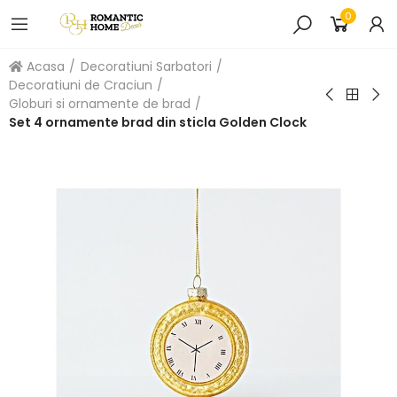
0
Acasa
Decoratiuni Sarbatori
Decoratiuni de Craciun
Globuri si ornamente de brad
Set 4 ornamente brad din sticla Golden Clock