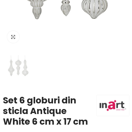
Click to enlarge
Set 6 globuri din
sticla Antique
White 6 cm x 17 cm