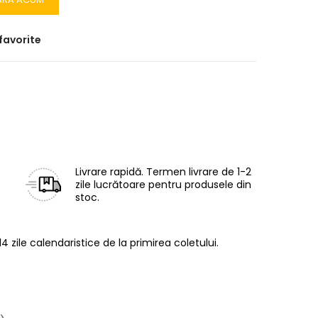
favorite
Livrare rapidă.
Termen livrare de 1-2
zile lucrătoare pentru produsele din
stoc.
14 zile calendaristice de la primirea coletului.