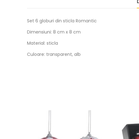
Set 6 globuri din sticla Romantic
Dimensiuni: 8 cm x 8 cm
Material: sticla
Culoare: transparent, alb