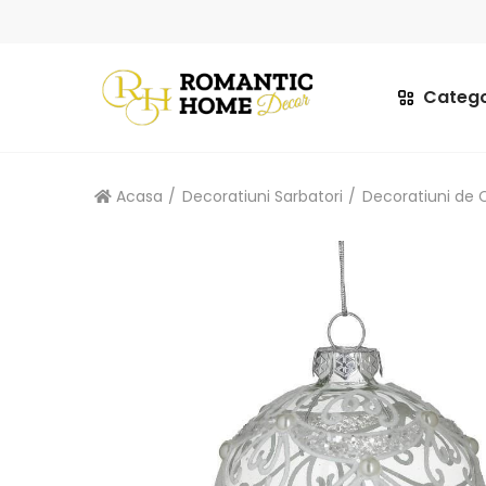
Catego
Acasa
Decoratiuni Sarbatori
Decoratiuni de 