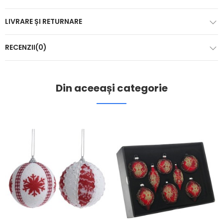
LIVRARE ȘI RETURNARE
RECENZII(0)
Din aceeași categorie