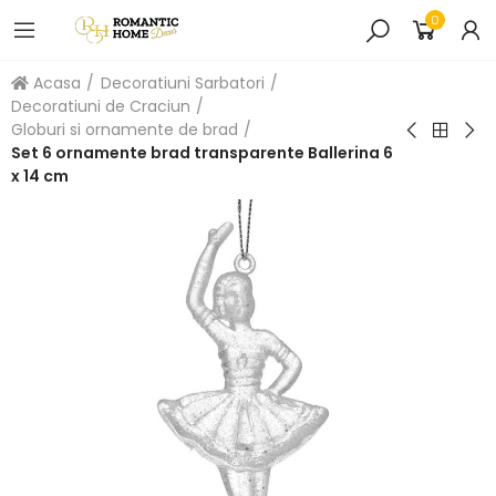
0
Acasa
Decoratiuni Sarbatori
Decoratiuni de Craciun
Globuri si ornamente de brad
Set 6 ornamente brad transparente Ballerina 6
x 14 cm