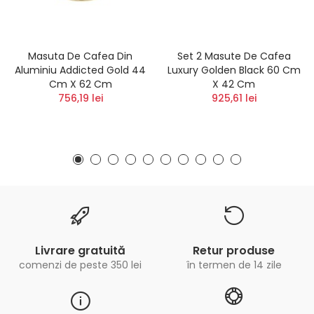
Masuta De Cafea Din
Set 2 Masute De Cafea
Aluminiu Addicted Gold 44
Luxury Golden Black 60 Cm
Cm X 62 Cm
X 42 Cm
756,19 lei
925,61 lei
Livrare gratuită
Retur produse
comenzi de peste 350 lei
în termen de 14 zile