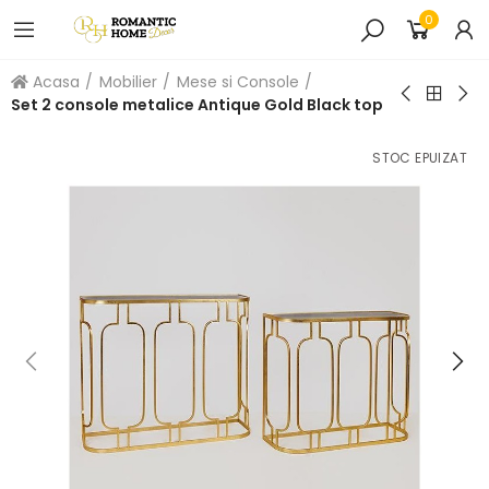
0
Acasa
Mobilier
Mese si Console
Set 2 console metalice Antique Gold Black top
STOC EPUIZAT