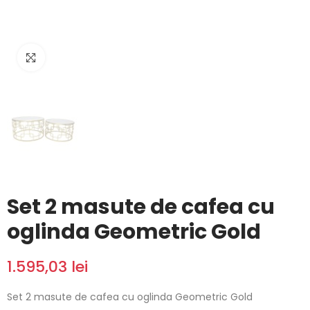
Click to enlarge
Set 2 masute de cafea cu
oglinda Geometric Gold
1.595,03 lei
Set 2 masute de cafea cu oglinda Geometric Gold