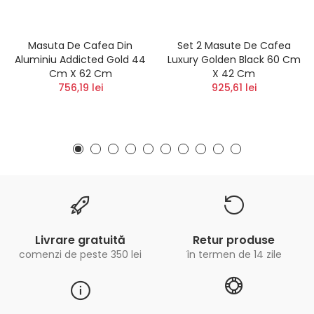
Masuta De Cafea Din
Set 2 Masute De Cafea
Aluminiu Addicted Gold 44
Luxury Golden Black 60 Cm
Cm X 62 Cm
X 42 Cm
756,19 lei
925,61 lei
Livrare gratuită
Retur produse
comenzi de peste 350 lei
în termen de 14 zile