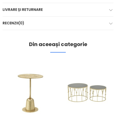
LIVRARE ȘI RETURNARE
RECENZII(0)
Din aceeași categorie