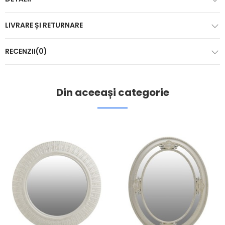
LIVRARE ȘI RETURNARE
RECENZII(0)
Din aceeași categorie