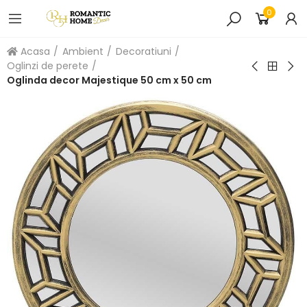
0
Acasa
Ambient
Decoratiuni
Oglinzi de perete
Oglinda decor Majestique 50 cm x 50 cm