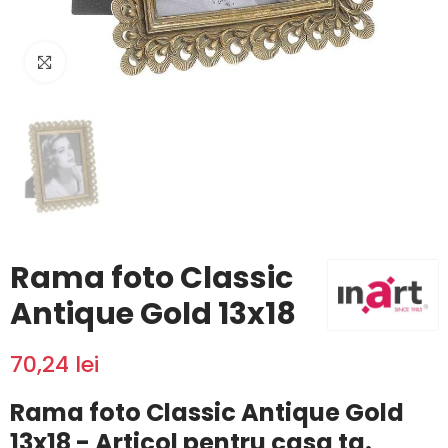
Click to enlarge
Rama foto Classic
Antique Gold 13x18
70,24 lei
Rama foto Classic Antique Gold
13x18 - Articol pentru casa ta.