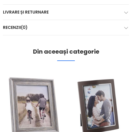
LIVRARE ȘI RETURNARE
RECENZII(0)
Din aceeași categorie