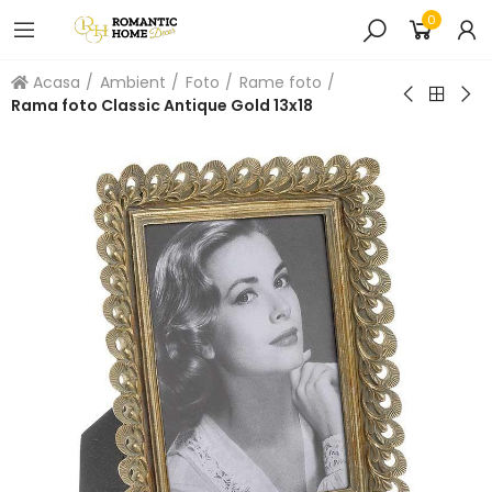
0
Acasa
Ambient
Foto
Rame foto
Rama foto Classic Antique Gold 13x18