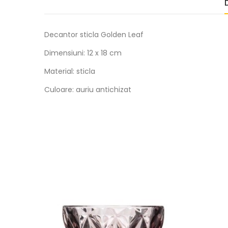
Decantor sticla Golden Leaf
Dimensiuni: 12 x 18 cm
Material: sticla
Culoare: auriu antichizat