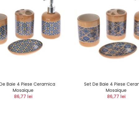
 De Baie 4 Piese Ceramica
Set De Baie 4 Piese Cera
Mosaique
Mosaique
86,77 lei
86,77 lei