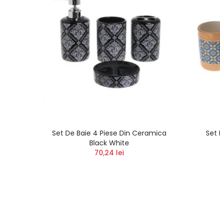
Set De Baie 4 Piese Din Ceramica
Set
Black White
70,24 lei