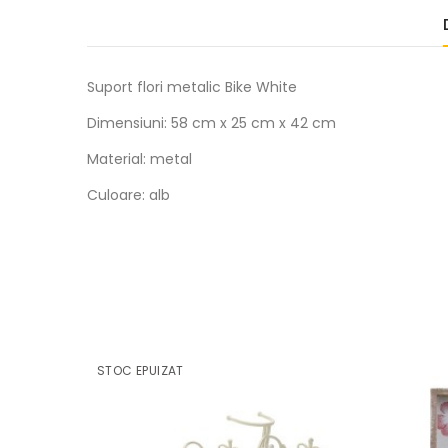
Suport flori metalic Bike White
Dimensiuni: 58 cm x 25 cm x 42 cm
Material: metal
Culoare: alb
STOC EPUIZAT