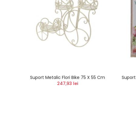
Suport Metalic Flori Bike 75 X 55 Cm
Suport
247,93 lei