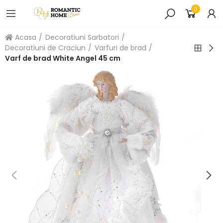
0
Acasa
Decoratiuni Sarbatori
Decoratiuni de Craciun
Varfuri de brad
Varf de brad White Angel 45 cm