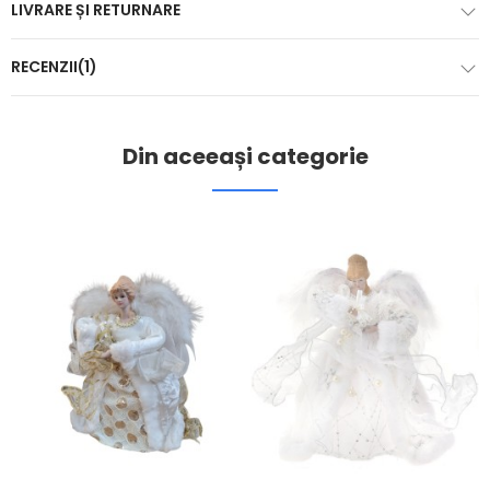
LIVRARE ȘI RETURNARE
RECENZII(1)
Din aceeași categorie