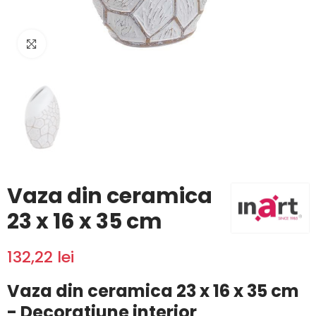
Click to enlarge
Vaza din ceramica
23 x 16 x 35 cm
132,22 lei
Vaza din ceramica 23 x 16 x 35 cm
- Decoratiune interior