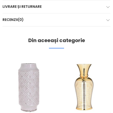
LIVRARE ȘI RETURNARE
RECENZII(0)
Din aceeași categorie