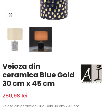
Click to enlarge
Veioza din
ceramica Blue Gold
30 cm x 45 cm
280,98 lei
Veioza din ceramica Blue Gold 30 cm x 45 cm