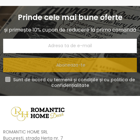
Prinde cele mai bune oferte
și primește 10% cupon de reducere la prima comandă
Aboneaza-te
Sunt de acord cu termenii și condițiile și cu politica de
confidențialitate
ROMANTIC HOME SRL
Bucuresti, strada Herța nr. 7