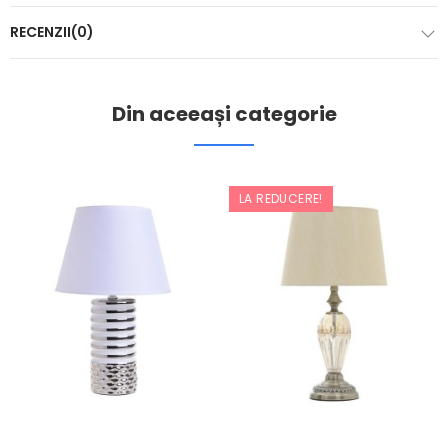
RECENZII(0)
Din aceeași categorie
LA REDUCERE!