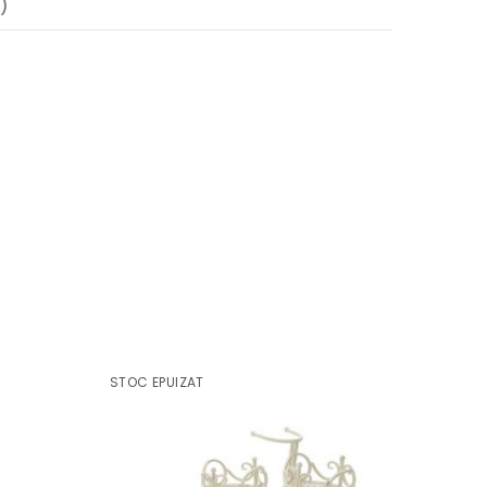
)
STOC EPUIZAT