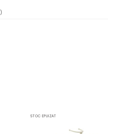
)
STOC EPUIZAT