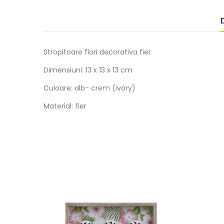
Stropitoare flori decorativa fier
Dimensiuni: 13 x 13 x 13 cm
Culoare: alb- crem (ivory)
Material: fier